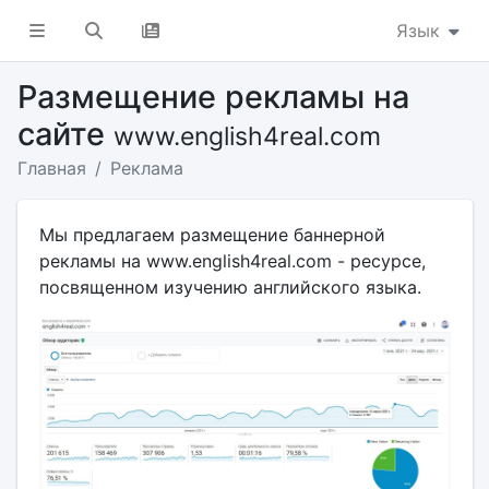
Язык
Размещение рекламы на
сайте
www.english4real.com
Главная
Реклама
Мы предлагаем размещение баннерной
рекламы на www.english4real.com - ресурсе,
посвященном изучению английского языка.