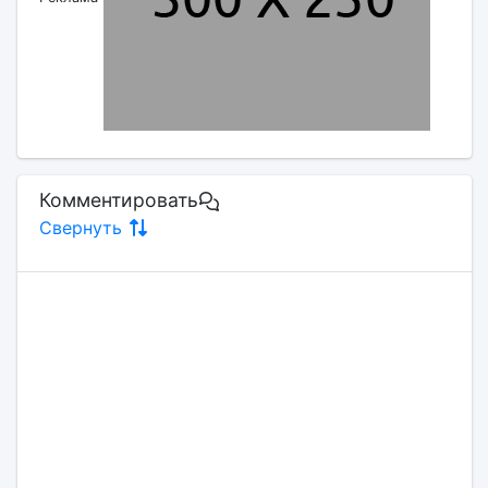
Комментировать
Свернуть