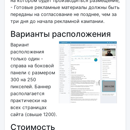
на котором будет производиться размещение;
- Готовые рекламные материалы должны быть
переданы на согласование не позднее, чем за
три дня до начала рекламной кампании.
Варианты расположения
Вариант
расположения
только один -
справа на боковой
панели с размером
300 на 250
пикселей. Баннер
располагается
практически на
всех страницах
сайта (свыше 1200).
Стоимость