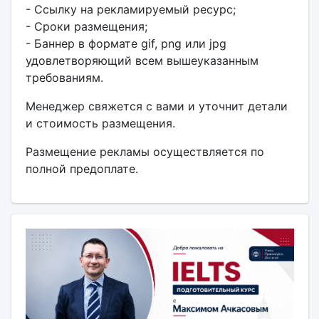
- Ссылку на рекламируемый ресурс;
- Сроки размещения;
- Баннер в формате gif, png или jpg
удовлетворяющий всем вышеуказанным
требованиям.
Менеджер свяжется с вами и уточнит детали
и стоимость размещения.
Размещение рекламы осуществляется по
полной предоплате.