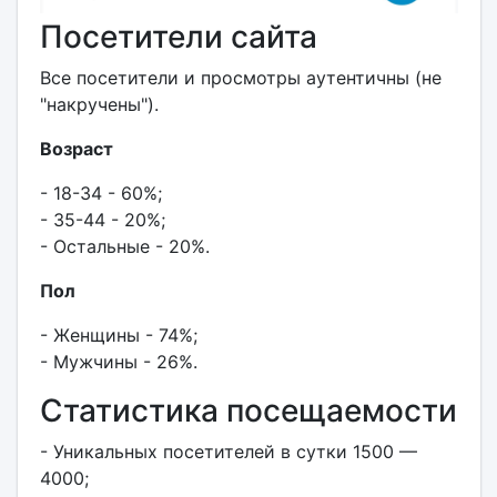
Посетители сайта
Все посетители и просмотры аутентичны (не
"накручены").
Возраст
- 18-34 - 60%;
- 35-44 - 20%;
- Остальные - 20%.
Пол
- Женщины - 74%;
- Мужчины - 26%.
Статистика посещаемости
- Уникальных посетителей в сутки 1500 —
4000;