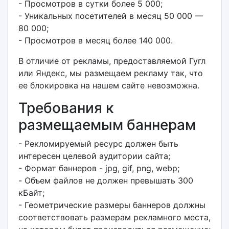
- Просмотров в сутки более 5 000;
- Уникальных посетителей в месяц 50 000 —
80 000;
- Просмотров в месяц более 140 000.
В отличие от рекламы, предоставляемой Гугл
или Яндекс, мы размещаем рекламу так, что
ее блокировка на нашем сайте невозможна.
Требования к
размещаемым баннерам
- Рекломируемый ресурс должен быть
интересен целевой аудитории сайта;
- Формат баннеров - jpg, gif, png, webp;
- Объем файлов не должен превышать 300
кБайт;
- Геометрические размеры баннеров должны
соответствовать размерам рекламного места,