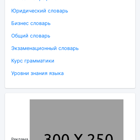
Юридический словарь
Бизнес словарь
Общий словарь
Экзаменационный словарь
Курс грамматики
Уровни знания языка
Реклама