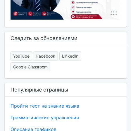
Следить за обновлениями
YouTube
Facebook
LinkedIn
Google Classroom
Популярные страницы
Пройти тест на знание языка
Грамматические упражнения
Описание графиков