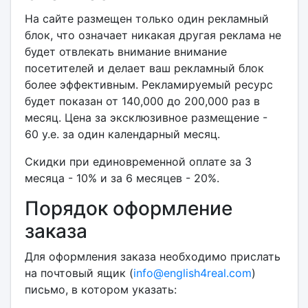
На сайте размещен только один рекламный
блок, что означает никакая другая реклама не
будет отвлекать внимание внимание
посетителей и делает ваш рекламный блок
более эффективным. Рекламируемый ресурс
будет показан от 140,000 до 200,000 раз в
месяц. Цена за эксклюзивное размещение -
60 у.е. за один календарный месяц.
Скидки при единовременной оплате за 3
месяца - 10% и за 6 месяцев - 20%.
Порядок оформление
заказа
Для оформления заказа необходимо прислать
на почтовый ящик (
info@english4real.com
)
письмо, в котором указать: