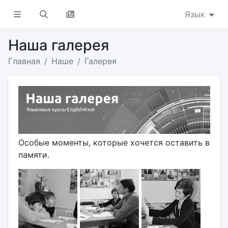
Язык
Наша галерея
Главная
Наше
Галерея
Особые моменты, которые хочется оставить в
памяти.