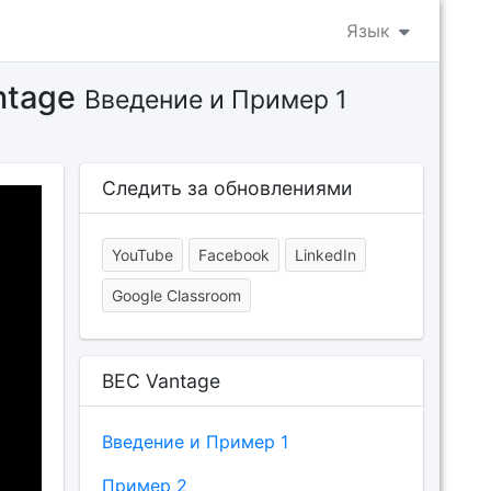
Язык
ntage
Введение и Пример 1
Следить за обновлениями
YouTube
Facebook
LinkedIn
Google Classroom
BEC Vantage
Введение и Пример 1
Пример 2