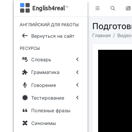
English4real
™
Подготов
АНГЛИЙСКИЙ ДЛЯ РАБОТЫ
Главная
Видео
Вернуться на сайт
РЕСУРСЫ
Словарь
Грамматика
Говорение
Тестирование
Полезные фразы
Синонимы