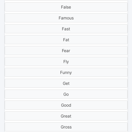
False
Famous
Fast
Fat
Fear
Fly
Funny
Get
Go
Good
Great
Gross