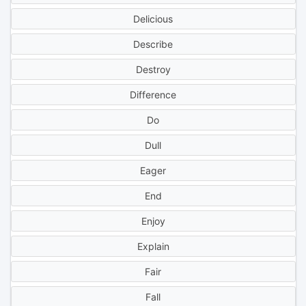
Delicious
Describe
Destroy
Difference
Do
Dull
Eager
End
Enjoy
Explain
Fair
Fall