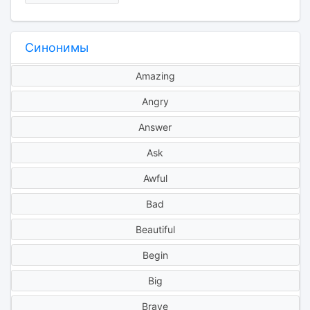
Синонимы
Amazing
Angry
Answer
Ask
Awful
Bad
Beautiful
Begin
Big
Brave