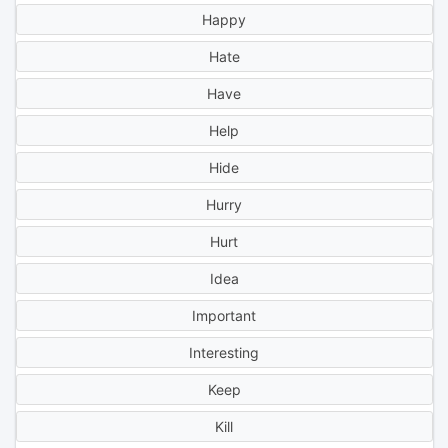
Happy
Hate
Have
Help
Hide
Hurry
Hurt
Idea
Important
Interesting
Keep
Kill