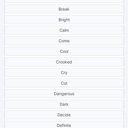
Break
Bright
Calm
Come
Cool
Crooked
Cry
Cut
Dangerous
Dark
Decide
Definite