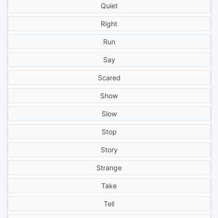
Quiet
Right
Run
Say
Scared
Show
Slow
Stop
Story
Strange
Take
Tell