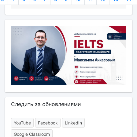
Следить за обновлениями
YouTube
Facebook
LinkedIn
Google Classroom