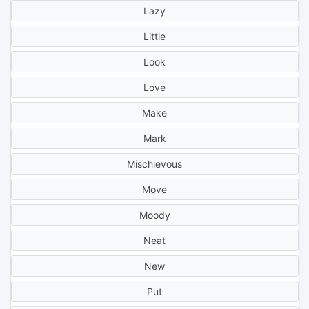
Lazy
Little
Look
Love
Make
Mark
Mischievous
Move
Moody
Neat
New
Put