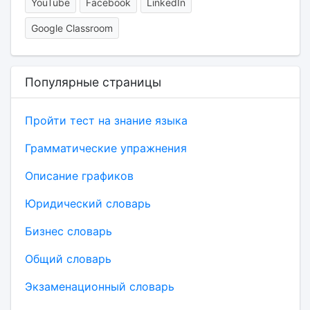
YouTube
Facebook
LinkedIn
Google Classroom
Популярные страницы
Пройти тест на знание языка
Грамматические упражнения
Описание графиков
Юридический словарь
Бизнес словарь
Общий словарь
Экзаменационный словарь