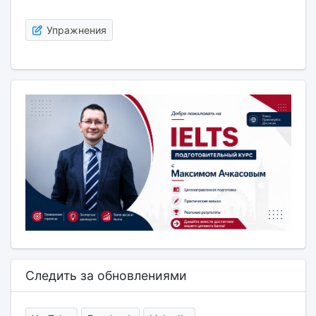
Упражнения
Следить за обновлениями