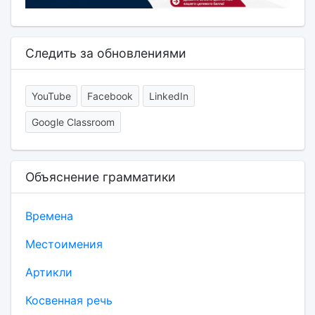
Следить за обновлениями
YouTube
Facebook
LinkedIn
Google Classroom
Объяснение грамматики
Времена
Местоимения
Артикли
Косвенная речь