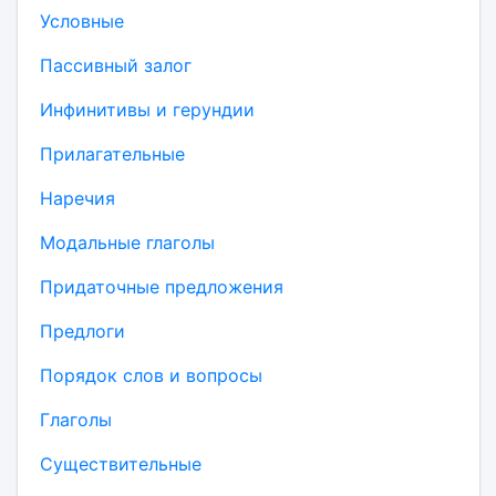
Условные
Пассивный залог
Инфинитивы и герундии
Прилагательные
Наречия
Модальные глаголы
Придаточные предложения
Предлоги
Порядок слов и вопросы
Глаголы
Существительные