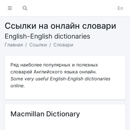
En
Ссылки на онлайн словари
English-English dictionaries
Главная
Ссылки
Словари
Ряд наиболее популярных и полезных
словарей Английского языка онлайн.
Some very useful English-English dictionaries
online
.
Macmillan Dictionary