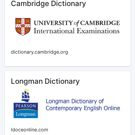
Cambridge Dictionary
dictionary.cambridge.org
Longman Dictionary
ldoceonline.com