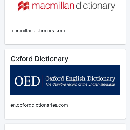
macmillandictionary.com
Oxford Dictionary
en.oxforddictionaries.com