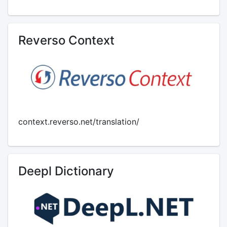
Reverso Context
context.reverso.net/translation/
Deepl Dictionary