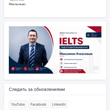
Следить за обновлениями
YouTube
Facebook
LinkedIn