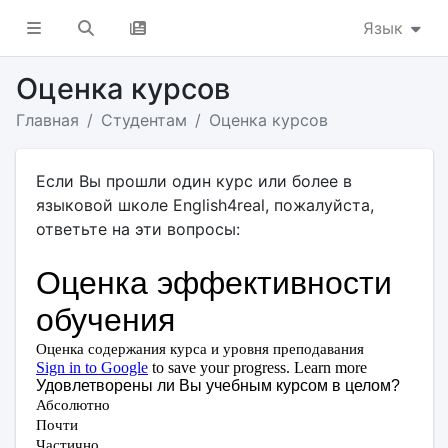
Язык
Оценка курсов
Главная
Студентам
Оценка курсов
Если Вы прошли один курс или более в
языковой школе English4real, пожалуйста,
ответьте на эти вопросы: