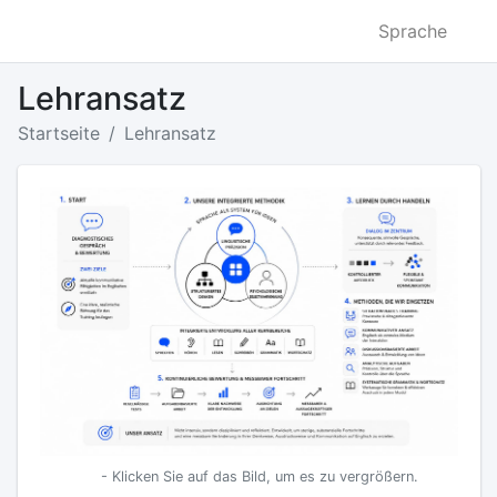
Sprache
Lehransatz
Startseite
Lehransatz
- Klicken Sie auf das Bild, um es zu vergrößern.