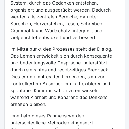
System, durch das Gedanken entstehen,
organisiert und ausgedrückt werden. Dadurch
werden alle zentralen Bereiche, darunter
Sprechen, Hörverstehen, Lesen, Schreiben,
Grammatik und Wortschatz, integriert und
zielgerichtet entwickelt und verbessert.
Im Mittelpunkt des Prozesses steht der Dialog.
Das Lernen entwickelt sich durch konsequente
und bedeutungsvolle Gespräche, unterstützt
durch relevantes und rechtzeitiges Feedback.
Dies ermöglicht es den Lernenden, sich von
kontrolliertem Ausdruck hin zu flexiblerer und
spontaner Kommunikation zu entwickeln,
während Klarheit und Kohärenz des Denkens
erhalten bleiben.
Innerhalb dieses Rahmens werden
unterschiedliche Methoden eingesetzt.