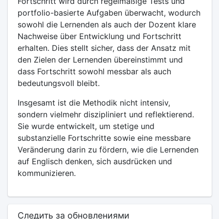
Fortschritt wird durch regelmäßige Tests und
portfolio-basierte Aufgaben überwacht, wodurch
sowohl die Lernenden als auch der Dozent klare
Nachweise über Entwicklung und Fortschritt
erhalten. Dies stellt sicher, dass der Ansatz mit
den Zielen der Lernenden übereinstimmt und
dass Fortschritt sowohl messbar als auch
bedeutungsvoll bleibt.
Insgesamt ist die Methodik nicht intensiv,
sondern vielmehr diszipliniert und reflektierend.
Sie wurde entwickelt, um stetige und
substanzielle Fortschritte sowie eine messbare
Veränderung darin zu fördern, wie die Lernenden
auf Englisch denken, sich ausdrücken und
kommunizieren.
Следить за обновлениями