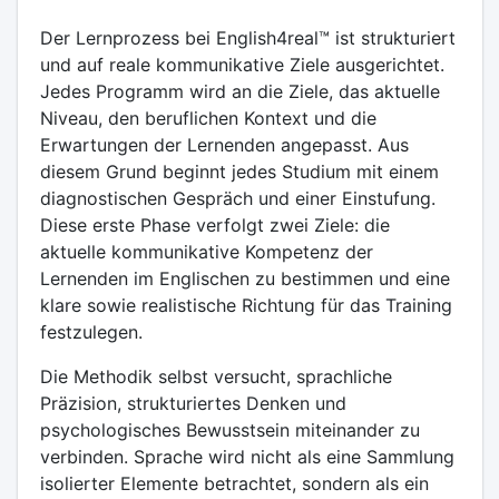
Der Lernprozess bei English4real™ ist strukturiert
und auf reale kommunikative Ziele ausgerichtet.
Jedes Programm wird an die Ziele, das aktuelle
Niveau, den beruflichen Kontext und die
Erwartungen der Lernenden angepasst. Aus
diesem Grund beginnt jedes Studium mit einem
diagnostischen Gespräch und einer Einstufung.
Diese erste Phase verfolgt zwei Ziele: die
aktuelle kommunikative Kompetenz der
Lernenden im Englischen zu bestimmen und eine
klare sowie realistische Richtung für das Training
festzulegen.
Die Methodik selbst versucht, sprachliche
Präzision, strukturiertes Denken und
psychologisches Bewusstsein miteinander zu
verbinden. Sprache wird nicht als eine Sammlung
isolierter Elemente betrachtet, sondern als ein