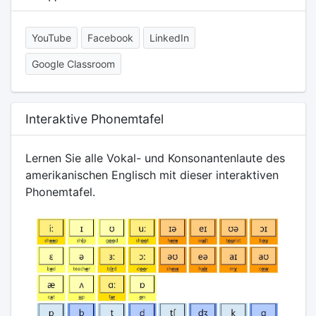
YouTube
Facebook
LinkedIn
Google Classroom
Interaktive Phonemtafel
Lernen Sie alle Vokal- und Konsonantenlaute des
amerikanischen Englisch mit dieser interaktiven
Phonemtafel.