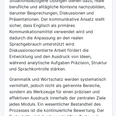
Situationsbezogene Übungen dienen dazu, reale
berufliche und alltägliche Kontexte nachzubilden,
darunter Besprechungen, Diskussionen und
Präsentationen. Der kommunikative Ansatz stellt
sicher, dass Englisch als primäres
Kommunikationsmittel verwendet wird und
dadurch die Anpassung an den realen
Sprachgebrauch unterstützt wird.
Diskussionsorientierte Arbeit fördert die
Entwicklung und den Ausdruck von Ideen,
während analytische Aufgaben Präzision, Struktur
und Sprachkontrolle stärken.
Grammatik und Wortschatz werden systematisch
vermittelt, jedoch nicht als getrennte Bereiche,
sondern als Werkzeuge für einen präzisen und
effektiven Ausdruck innerhalb der zentralen Ziele
jedes Moduls. Ein wesentlicher Bestandteil des
Prozesses ist die kontinuierliche Bewertung. Der