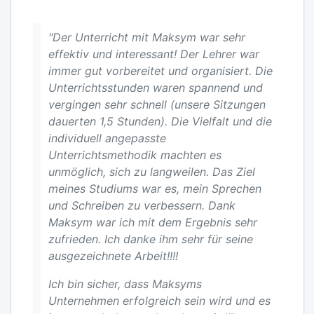
"Der Unterricht mit Maksym war sehr
effektiv und interessant! Der Lehrer war
immer gut vorbereitet und organisiert. Die
Unterrichtsstunden waren spannend und
vergingen sehr schnell (unsere Sitzungen
dauerten 1,5 Stunden). Die Vielfalt und die
individuell angepasste
Unterrichtsmethodik machten es
unmöglich, sich zu langweilen. Das Ziel
meines Studiums war es, mein Sprechen
und Schreiben zu verbessern. Dank
Maksym war ich mit dem Ergebnis sehr
zufrieden. Ich danke ihm sehr für seine
ausgezeichnete Arbeit!!!!
Ich bin sicher, dass Maksyms
Unternehmen erfolgreich sein wird und es