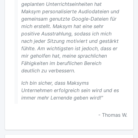
geplanten Unterrichtseinheiten hat
Maksym personalisierte Audiodateien und
gemeinsam genutzte Google-Dateien für
mich erstellt. Maksym hat eine sehr
positive Ausstrahlung, sodass ich mich
nach jeder Sitzung motiviert und gestärkt
fühlte. Am wichtigsten ist jedoch, dass er
mir geholfen hat, meine sprachlichen
Fähigkeiten im beruflichen Bereich
deutlich zu verbessern.
Ich bin sicher, dass Maksyms
Unternehmen erfolgreich sein wird und es
immer mehr Lernende geben wird!"
- Thomas W.