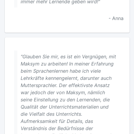
immer mehr Lernende geben wird!"
- Anna
"Glauben Sie mir, es ist ein Vergnügen, mit
Maksym zu arbeiten! In meiner Erfahrung
beim Sprachenlernen habe ich viele
Lehrkräfte kennengelernt, darunter auch
Muttersprachler. Der effektivste Ansatz
war jedoch der von Maksym, nämlich
seine Einstellung zu den Lernenden, die
Qualität der Unterrichtsmaterialien und
die Vielfalt des Unterrichts.
Aufmerksamkeit für Details, das
Verständnis der Bedürfnisse der