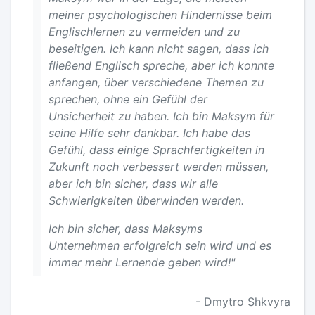
meiner psychologischen Hindernisse beim
Englischlernen zu vermeiden und zu
beseitigen. Ich kann nicht sagen, dass ich
fließend Englisch spreche, aber ich konnte
anfangen, über verschiedene Themen zu
sprechen, ohne ein Gefühl der
Unsicherheit zu haben. Ich bin Maksym für
seine Hilfe sehr dankbar. Ich habe das
Gefühl, dass einige Sprachfertigkeiten in
Zukunft noch verbessert werden müssen,
aber ich bin sicher, dass wir alle
Schwierigkeiten überwinden werden.
Ich bin sicher, dass Maksyms
Unternehmen erfolgreich sein wird und es
immer mehr Lernende geben wird!"
- Dmytro Shkvyra