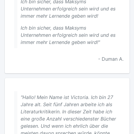
Ich bin sicher, dass Maksyms
Unternehmen erfolgreich sein wird und es
immer mehr Lernende geben wird!
Ich bin sicher, dass Maksyms
Unternehmen erfolgreich sein wird und es
immer mehr Lernende geben wird!"
- Duman A.
"Hallo! Mein Name ist Victoria. Ich bin 27
Jahre alt. Seit fünf Jahren arbeite ich als
Literaturkritikerin. In dieser Zeit habe ich
eine große Anzahl verschiedenster Bücher
gelesen. Und wenn ich ehrlich über die
meisten davon sprechen würde, könnte