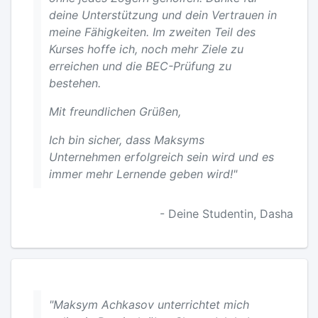
deine Unterstützung und dein Vertrauen in
meine Fähigkeiten. Im zweiten Teil des
Kurses hoffe ich, noch mehr Ziele zu
erreichen und die BEC-Prüfung zu
bestehen.
Mit freundlichen Grüßen,
Ich bin sicher, dass Maksyms
Unternehmen erfolgreich sein wird und es
immer mehr Lernende geben wird!"
- Deine Studentin, Dasha
"Maksym Achkasov unterrichtet mich