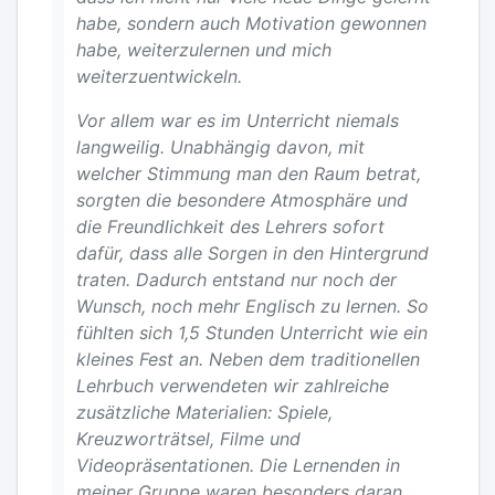
habe, sondern auch Motivation gewonnen
habe, weiterzulernen und mich
weiterzuentwickeln.
Vor allem war es im Unterricht niemals
langweilig. Unabhängig davon, mit
welcher Stimmung man den Raum betrat,
sorgten die besondere Atmosphäre und
die Freundlichkeit des Lehrers sofort
dafür, dass alle Sorgen in den Hintergrund
traten. Dadurch entstand nur noch der
Wunsch, noch mehr Englisch zu lernen. So
fühlten sich 1,5 Stunden Unterricht wie ein
kleines Fest an. Neben dem traditionellen
Lehrbuch verwendeten wir zahlreiche
zusätzliche Materialien: Spiele,
Kreuzworträtsel, Filme und
Videopräsentationen. Die Lernenden in
meiner Gruppe waren besonders daran