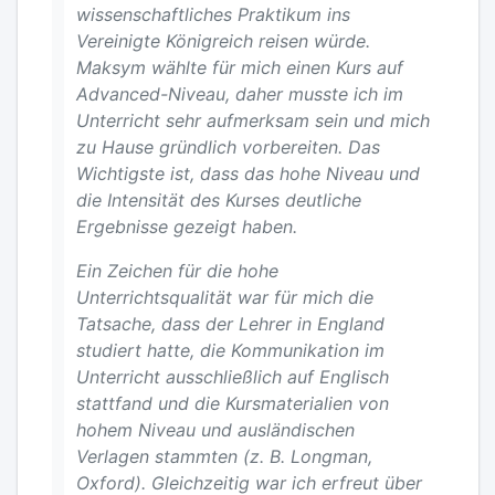
wissenschaftliches Praktikum ins
Vereinigte Königreich reisen würde.
Maksym wählte für mich einen Kurs auf
Advanced-Niveau, daher musste ich im
Unterricht sehr aufmerksam sein und mich
zu Hause gründlich vorbereiten. Das
Wichtigste ist, dass das hohe Niveau und
die Intensität des Kurses deutliche
Ergebnisse gezeigt haben.
Ein Zeichen für die hohe
Unterrichtsqualität war für mich die
Tatsache, dass der Lehrer in England
studiert hatte, die Kommunikation im
Unterricht ausschließlich auf Englisch
stattfand und die Kursmaterialien von
hohem Niveau und ausländischen
Verlagen stammten (z. B. Longman,
Oxford). Gleichzeitig war ich erfreut über