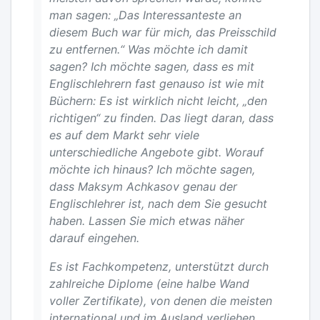
man sagen: „Das Interessanteste an
diesem Buch war für mich, das Preisschild
zu entfernen.“ Was möchte ich damit
sagen? Ich möchte sagen, dass es mit
Englischlehrern fast genauso ist wie mit
Büchern: Es ist wirklich nicht leicht, „den
richtigen“ zu finden. Das liegt daran, dass
es auf dem Markt sehr viele
unterschiedliche Angebote gibt. Worauf
möchte ich hinaus? Ich möchte sagen,
dass Maksym Achkasov genau der
Englischlehrer ist, nach dem Sie gesucht
haben. Lassen Sie mich etwas näher
darauf eingehen.
Es ist Fachkompetenz, unterstützt durch
zahlreiche Diplome (eine halbe Wand
voller Zertifikate), von denen die meisten
international und im Ausland verliehen