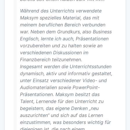
Während des Unterrichts verwendete
Maksym spezielles Material, das mit
meinem beruflichen Bereich verbunden
war. Neben dem Grundkurs, also Business
Englisch, lernte ich auch, Präsentationen
vorzubereiten und zu halten sowie an
verschiedenen Diskussionen im
Finanzbereich teilzunehmen.
Insgesamt werden die Unterrichtsstunden
dynamisch, aktiv und informativ gestaltet,
unter Einsatz verschiedener Video- und
Audiomaterialien sowie PowerPoint-
Präsentationen. Maksym besitzt das
Talent, Lernende für den Unterricht zu
begeistern, das eigene Denken „neu
auszurichten“ und sich auf das Lernen
einzustimmen, was besonders wichtig für
diejenigen ist, die nach einem