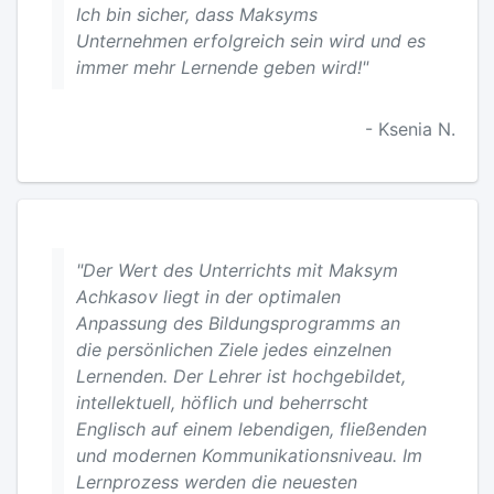
Ich bin sicher, dass Maksyms
Unternehmen erfolgreich sein wird und es
immer mehr Lernende geben wird!"
- Ksenia N.
"Der Wert des Unterrichts mit Maksym
Achkasov liegt in der optimalen
Anpassung des Bildungsprogramms an
die persönlichen Ziele jedes einzelnen
Lernenden. Der Lehrer ist hochgebildet,
intellektuell, höflich und beherrscht
Englisch auf einem lebendigen, fließenden
und modernen Kommunikationsniveau. Im
Lernprozess werden die neuesten