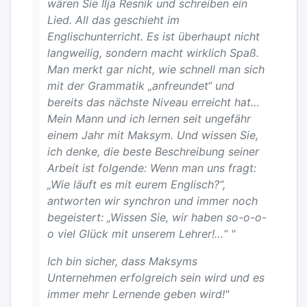
wären Sie Ilja Resnik und schreiben ein
Lied. All das geschieht im
Englischunterricht. Es ist überhaupt nicht
langweilig, sondern macht wirklich Spaß.
Man merkt gar nicht, wie schnell man sich
mit der Grammatik „anfreundet“ und
bereits das nächste Niveau erreicht hat…
Mein Mann und ich lernen seit ungefähr
einem Jahr mit Maksym. Und wissen Sie,
ich denke, die beste Beschreibung seiner
Arbeit ist folgende: Wenn man uns fragt:
„Wie läuft es mit eurem Englisch?“,
antworten wir synchron und immer noch
begeistert: „Wissen Sie, wir haben so-o-o-
o viel Glück mit unserem Lehrer!…“ "
Ich bin sicher, dass Maksyms
Unternehmen erfolgreich sein wird und es
immer mehr Lernende geben wird!"