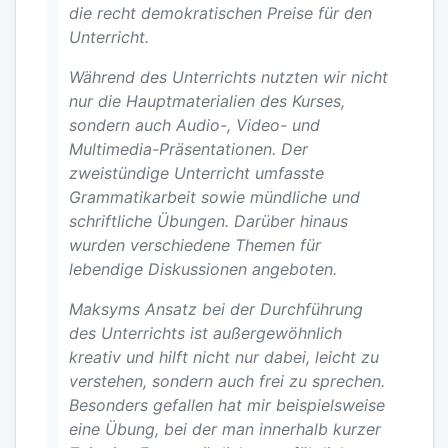
die recht demokratischen Preise für den
Unterricht.
Während des Unterrichts nutzten wir nicht
nur die Hauptmaterialien des Kurses,
sondern auch Audio-, Video- und
Multimedia-Präsentationen. Der
zweistündige Unterricht umfasste
Grammatikarbeit sowie mündliche und
schriftliche Übungen. Darüber hinaus
wurden verschiedene Themen für
lebendige Diskussionen angeboten.
Maksyms Ansatz bei der Durchführung
des Unterrichts ist außergewöhnlich
kreativ und hilft nicht nur dabei, leicht zu
verstehen, sondern auch frei zu sprechen.
Besonders gefallen hat mir beispielsweise
eine Übung, bei der man innerhalb kurzer