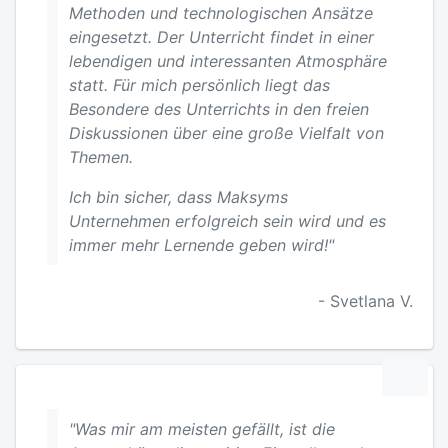
Methoden und technologischen Ansätze
eingesetzt. Der Unterricht findet in einer
lebendigen und interessanten Atmosphäre
statt. Für mich persönlich liegt das
Besondere des Unterrichts in den freien
Diskussionen über eine große Vielfalt von
Themen.
Ich bin sicher, dass Maksyms
Unternehmen erfolgreich sein wird und es
immer mehr Lernende geben wird!"
- Svetlana V.
"Was mir am meisten gefällt, ist die