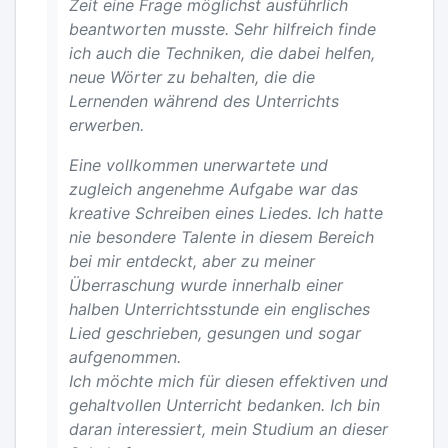
Zeit eine Frage möglichst ausführlich
beantworten musste. Sehr hilfreich finde
ich auch die Techniken, die dabei helfen,
neue Wörter zu behalten, die die
Lernenden während des Unterrichts
erwerben.
Eine vollkommen unerwartete und
zugleich angenehme Aufgabe war das
kreative Schreiben eines Liedes. Ich hatte
nie besondere Talente in diesem Bereich
bei mir entdeckt, aber zu meiner
Überraschung wurde innerhalb einer
halben Unterrichtsstunde ein englisches
Lied geschrieben, gesungen und sogar
aufgenommen.
Ich möchte mich für diesen effektiven und
gehaltvollen Unterricht bedanken. Ich bin
daran interessiert, mein Studium an dieser