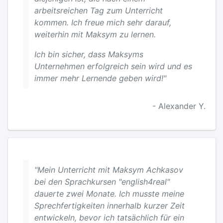
arbeitsreichen Tag zum Unterricht
kommen. Ich freue mich sehr darauf,
weiterhin mit Maksym zu lernen.
Ich bin sicher, dass Maksyms
Unternehmen erfolgreich sein wird und es
immer mehr Lernende geben wird!"
- Alexander Y.
"Mein Unterricht mit Maksym Achkasov
bei den Sprachkursen "english4real"
dauerte zwei Monate. Ich musste meine
Sprechfertigkeiten innerhalb kurzer Zeit
entwickeln, bevor ich tatsächlich für ein