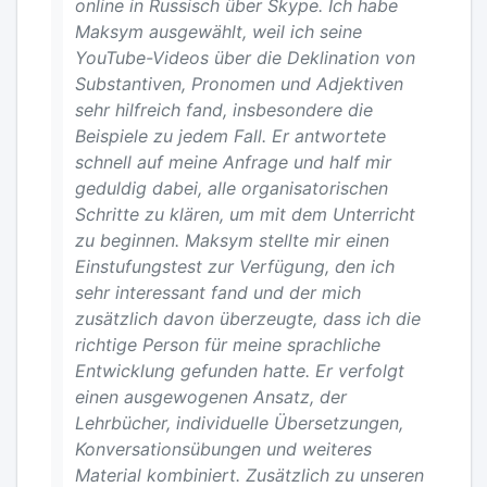
online in Russisch über Skype. Ich habe
Maksym ausgewählt, weil ich seine
YouTube-Videos über die Deklination von
Substantiven, Pronomen und Adjektiven
sehr hilfreich fand, insbesondere die
Beispiele zu jedem Fall. Er antwortete
schnell auf meine Anfrage und half mir
geduldig dabei, alle organisatorischen
Schritte zu klären, um mit dem Unterricht
zu beginnen. Maksym stellte mir einen
Einstufungstest zur Verfügung, den ich
sehr interessant fand und der mich
zusätzlich davon überzeugte, dass ich die
richtige Person für meine sprachliche
Entwicklung gefunden hatte. Er verfolgt
einen ausgewogenen Ansatz, der
Lehrbücher, individuelle Übersetzungen,
Konversationsübungen und weiteres
Material kombiniert. Zusätzlich zu unseren