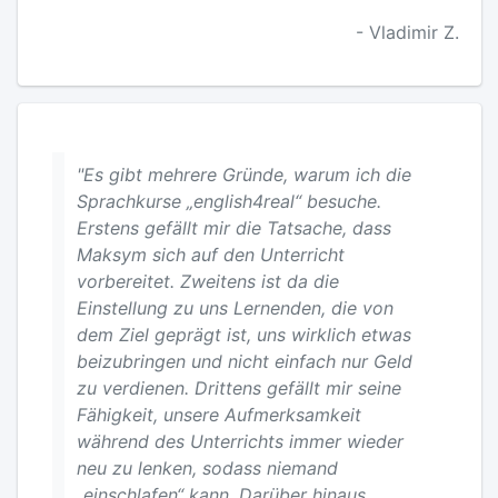
- Vladimir Z.
"Es gibt mehrere Gründe, warum ich die
Sprachkurse „english4real“ besuche.
Erstens gefällt mir die Tatsache, dass
Maksym sich auf den Unterricht
vorbereitet. Zweitens ist da die
Einstellung zu uns Lernenden, die von
dem Ziel geprägt ist, uns wirklich etwas
beizubringen und nicht einfach nur Geld
zu verdienen. Drittens gefällt mir seine
Fähigkeit, unsere Aufmerksamkeit
während des Unterrichts immer wieder
neu zu lenken, sodass niemand
„einschlafen“ kann. Darüber hinaus