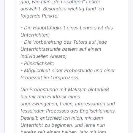
gab, wie man „den richtigen“ Lehrer
auswählt. Besonders wichtig fand ich
folgende Punkte:
- Die Haupttätigkeit eines Lehrers ist das
Unterrichten;
- Die Vorbereitung des Tutors auf jede
Unterrichtsstunde basiert auf einem
individuellen Ansatz;
- Pünktlichkeit;
- Möglichkeit einer Probestunde und einer
Probezeit im Lernprozess.
Die Probestunde mit Maksym hinterließ
bei mir den Eindruck eines
ungezwungenen, freien, interessanten und
fesselnden Prozesses des Englischlernens.
Deshalb entschied ich mich, mit dem
Unterricht zu beginnen, und lerne nun
bereits seit einem halben Jahr mit ihm.