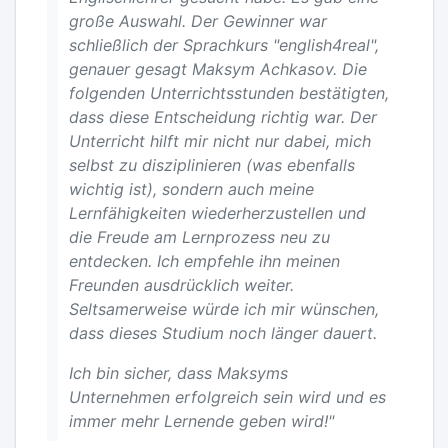
große Auswahl. Der Gewinner war
schließlich der Sprachkurs "english4real",
genauer gesagt Maksym Achkasov. Die
folgenden Unterrichtsstunden bestätigten,
dass diese Entscheidung richtig war. Der
Unterricht hilft mir nicht nur dabei, mich
selbst zu disziplinieren (was ebenfalls
wichtig ist), sondern auch meine
Lernfähigkeiten wiederherzustellen und
die Freude am Lernprozess neu zu
entdecken. Ich empfehle ihn meinen
Freunden ausdrücklich weiter.
Seltsamerweise würde ich mir wünschen,
dass dieses Studium noch länger dauert.
Ich bin sicher, dass Maksyms
Unternehmen erfolgreich sein wird und es
immer mehr Lernende geben wird!"