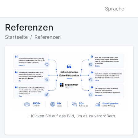
Sprache
Referenzen
Startseite
Referenzen
- Klicken Sie auf das Bild, um es zu vergrößern.