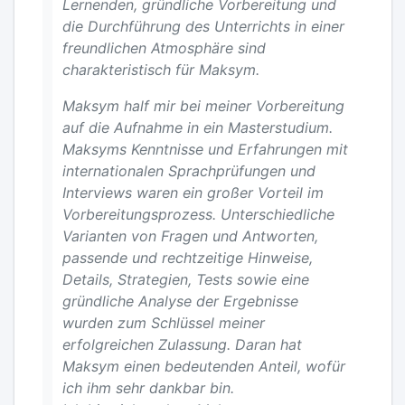
Lernenden, gründliche Vorbereitung und
die Durchführung des Unterrichts in einer
freundlichen Atmosphäre sind
charakteristisch für Maksym.
Maksym half mir bei meiner Vorbereitung
auf die Aufnahme in ein Masterstudium.
Maksyms Kenntnisse und Erfahrungen mit
internationalen Sprachprüfungen und
Interviews waren ein großer Vorteil im
Vorbereitungsprozess. Unterschiedliche
Varianten von Fragen und Antworten,
passende und rechtzeitige Hinweise,
Details, Strategien, Tests sowie eine
gründliche Analyse der Ergebnisse
wurden zum Schlüssel meiner
erfolgreichen Zulassung. Daran hat
Maksym einen bedeutenden Anteil, wofür
ich ihm sehr dankbar bin.