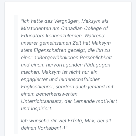
"Ich hatte das Vergnügen, Maksym als
Mitstudenten am Canadian College of
Educators kennenzulernen. Während
unserer gemeinsamen Zeit hat Maksym
stets Eigenschaften gezeigt, die ihn zu
einer außergewöhnlichen Persönlichkeit
und einem hervorragenden Pädagogen
machen. Maksym ist nicht nur ein
engagierter und leidenschaftlicher
Englischlehrer, sondern auch jemand mit
einem bemerkenswerten
Unterrichtsansatz, der Lernende motiviert
und inspiriert.
Ich wünsche dir viel Erfolg, Max, bei all
deinen Vorhaben! :)"