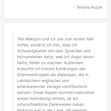
- Tetiana Kuzyk
"Als Maksym und ich uns zum ersten Mal
trafen, erklärte ich ihm, dass ich
Schwierigkeiten mit dem Sprechen und
Hörverstehen hatte, weil ich Angst davor
hatte, Fehler zu machen. Außerdem
brauchte ich klarere Erklärungen der
Grammatikregeln als diejenigen, die in
Lehrbüchern englischer und
amerikanischer Verlage veröffentlicht
werden. Diese Regeln konnten manchmal
etwas mehrdeutig wirken, da wir
unterschiedliche Denkweisen haben.
Maksym war in der Lage, die meisten