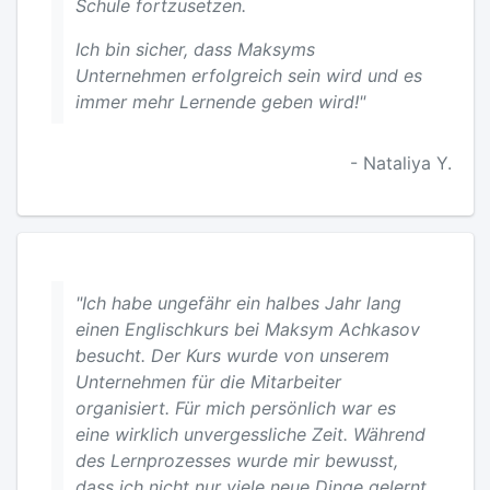
Schule fortzusetzen.
Ich bin sicher, dass Maksyms
Unternehmen erfolgreich sein wird und es
immer mehr Lernende geben wird!"
- Nataliya Y.
"Ich habe ungefähr ein halbes Jahr lang
einen Englischkurs bei Maksym Achkasov
besucht. Der Kurs wurde von unserem
Unternehmen für die Mitarbeiter
organisiert. Für mich persönlich war es
eine wirklich unvergessliche Zeit. Während
des Lernprozesses wurde mir bewusst,
dass ich nicht nur viele neue Dinge gelernt