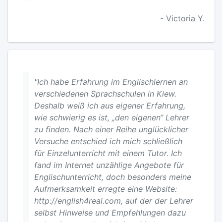
- Victoria Y.
"Ich habe Erfahrung im Englischlernen an
verschiedenen Sprachschulen in Kiew.
Deshalb weiß ich aus eigener Erfahrung,
wie schwierig es ist, „den eigenen“ Lehrer
zu finden. Nach einer Reihe unglücklicher
Versuche entschied ich mich schließlich
für Einzelunterricht mit einem Tutor. Ich
fand im Internet unzählige Angebote für
Englischunterricht, doch besonders meine
Aufmerksamkeit erregte eine Website:
http://english4real.com, auf der der Lehrer
selbst Hinweise und Empfehlungen dazu