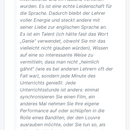
wurden. Es ist eine echte Leidenschaft für
die Sprache. Dadurch bleibt der Lehrer
voller Energie und steckt andere mit
seiner Liebe zur englischen Sprache an.
Es ist ein Talent (ich hätte fast das Wort
„Genie“ verwendet, obwohl Sie mir das
vielleicht nicht glauben würden), Wissen
auf eine so interessante Weise zu
vermitteln, dass man nicht „heimlich
gähnt“ (wie es bei anderen Lehrern oft der
Fall war), sondern jede Minute des
Unterrichts genießt. Jede
Unterrichtsstunde ist anders: einmal
synchronisieren Sie einen Film, ein
anderes Mal nehmen Sie Ihre eigene
Performance auf oder schlüpfen in die
Rolle eines Banditen, der den Louvre
ausrauben möchte, oder Sie tun so, als