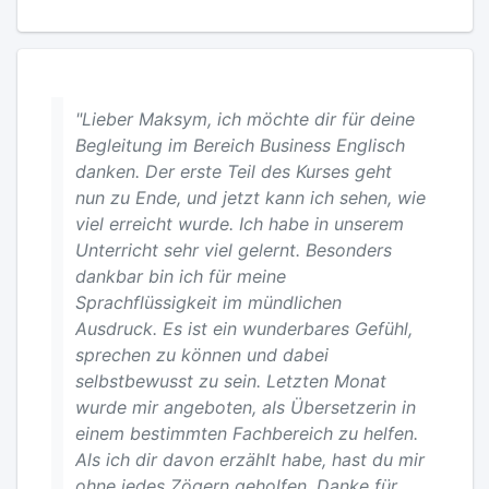
"Lieber Maksym, ich möchte dir für deine
Begleitung im Bereich Business Englisch
danken. Der erste Teil des Kurses geht
nun zu Ende, und jetzt kann ich sehen, wie
viel erreicht wurde. Ich habe in unserem
Unterricht sehr viel gelernt. Besonders
dankbar bin ich für meine
Sprachflüssigkeit im mündlichen
Ausdruck. Es ist ein wunderbares Gefühl,
sprechen zu können und dabei
selbstbewusst zu sein. Letzten Monat
wurde mir angeboten, als Übersetzerin in
einem bestimmten Fachbereich zu helfen.
Als ich dir davon erzählt habe, hast du mir
ohne jedes Zögern geholfen. Danke für