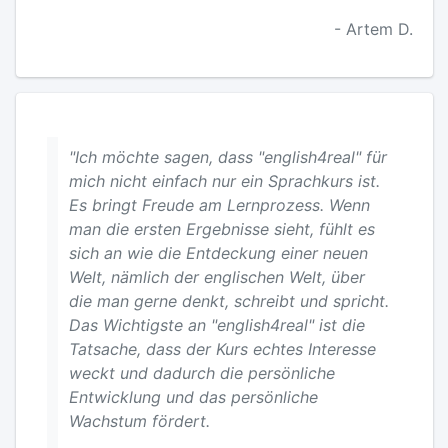
- Artem D.
"Ich möchte sagen, dass "english4real" für
mich nicht einfach nur ein Sprachkurs ist.
Es bringt Freude am Lernprozess. Wenn
man die ersten Ergebnisse sieht, fühlt es
sich an wie die Entdeckung einer neuen
Welt, nämlich der englischen Welt, über
die man gerne denkt, schreibt und spricht.
Das Wichtigste an "english4real" ist die
Tatsache, dass der Kurs echtes Interesse
weckt und dadurch die persönliche
Entwicklung und das persönliche
Wachstum fördert.