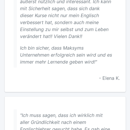
äußerst nützlich und interessant. Ich kann
mit Sicherheit sagen, dass sich dank
dieser Kurse nicht nur mein Englisch
verbessert hat, sondern auch meine
Einstellung zu mir selbst und zum Leben
verändert hat!! Vielen Dank!!
Ich bin sicher, dass Maksyms
Unternehmen erfolgreich sein wird und es
immer mehr Lernende geben wird!"
- Elena K.
"Ich muss sagen, dass ich wirklich mit
aller Gründlichkeit nach einem
Englischlehrer gesucht habe. Es gab eine