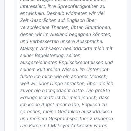
interessiert, ihre Sprechfertigkeiten zu
entwickeln. Deshalb widmeten wir viel
Zeit Gesprächen auf Englisch über
verschiedene Themen, übten Situationen,
denen wir im Ausland begegnen könnten,
und verbesserten unsere Aussprache.
Maksym Achkasov beeindruckte mich mit
seiner Begeisterung, seinen
ausgezeichneten Englischkenntnissen und
seinem kulturellen Wissen. Im Unterricht
fühlte ich mich wie ein anderer Mensch,
weil wir über Dinge sprachen, über die ich
zuvor nie nachgedacht hatte. Die größte
Errungenschaft ist für mich jedoch, dass
ich keine Angst mehr habe, Englisch zu
sprechen, meine Gedanken auszudrücken
und meinem Gesprächspartner zuzuhören.
Die Kurse mit Maksym Achkasov waren