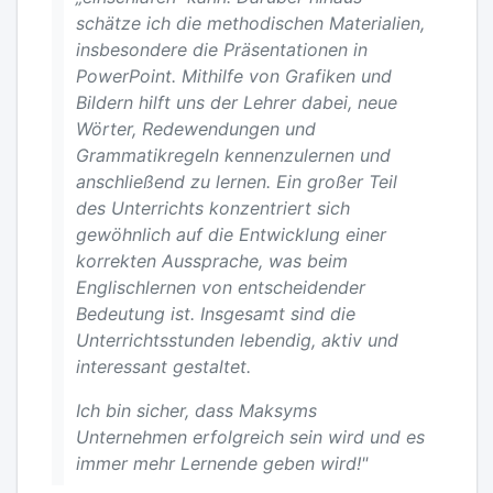
schätze ich die methodischen Materialien,
insbesondere die Präsentationen in
PowerPoint. Mithilfe von Grafiken und
Bildern hilft uns der Lehrer dabei, neue
Wörter, Redewendungen und
Grammatikregeln kennenzulernen und
anschließend zu lernen. Ein großer Teil
des Unterrichts konzentriert sich
gewöhnlich auf die Entwicklung einer
korrekten Aussprache, was beim
Englischlernen von entscheidender
Bedeutung ist. Insgesamt sind die
Unterrichtsstunden lebendig, aktiv und
interessant gestaltet.
Ich bin sicher, dass Maksyms
Unternehmen erfolgreich sein wird und es
immer mehr Lernende geben wird!"