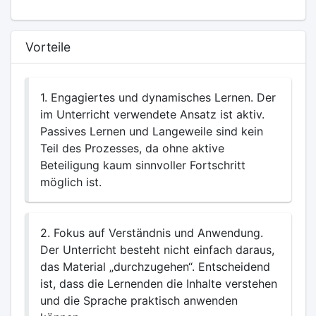
Vorteile
1. Engagiertes und dynamisches Lernen. Der
im Unterricht verwendete Ansatz ist aktiv.
Passives Lernen und Langeweile sind kein
Teil des Prozesses, da ohne aktive
Beteiligung kaum sinnvoller Fortschritt
möglich ist.
2. Fokus auf Verständnis und Anwendung.
Der Unterricht besteht nicht einfach daraus,
das Material „durchzugehen“. Entscheidend
ist, dass die Lernenden die Inhalte verstehen
und die Sprache praktisch anwenden