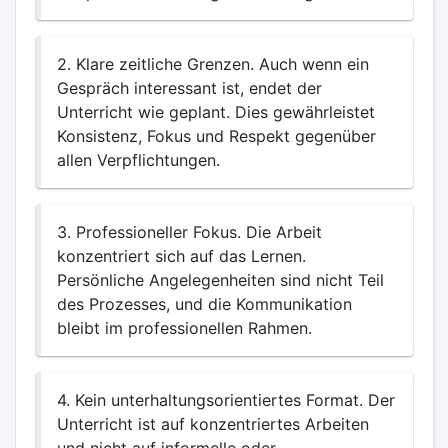
2. Klare zeitliche Grenzen. Auch wenn ein
Gespräch interessant ist, endet der
Unterricht wie geplant. Dies gewährleistet
Konsistenz, Fokus und Respekt gegenüber
allen Verpflichtungen.
3. Professioneller Fokus. Die Arbeit
konzentriert sich auf das Lernen.
Persönliche Angelegenheiten sind nicht Teil
des Prozesses, und die Kommunikation
bleibt im professionellen Rahmen.
4. Kein unterhaltungsorientiertes Format. Der
Unterricht ist auf konzentriertes Arbeiten