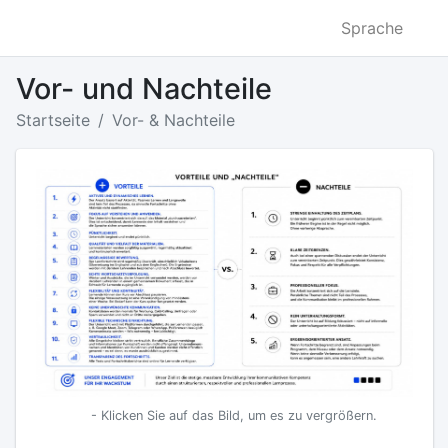
Sprache
Vor- und Nachteile
Startseite
Vor- & Nachteile
- Klicken Sie auf das Bild, um es zu vergrößern.