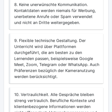
8. Keine unerwünschte Kommunikation.
Kontaktdaten werden niemals für Werbung,
unerbetene Anrufe oder Spam verwendet
und nicht an Dritte weitergegeben.
9. Flexible technische Gestaltung. Der
Unterricht wird über Plattformen
durchgeführt, die am besten zu den
Lernenden passen, beispielsweise Google
Meet, Zoom, Telegram oder WhatsApp. Auch
Präferenzen bezüglich der Kameranutzung
werden berücksichtigt.
10. Vertraulichkeit. Alle Gespräche bleiben
streng vertraulich. Berufliche Kontexte und
klientenbezogene Informationen werden