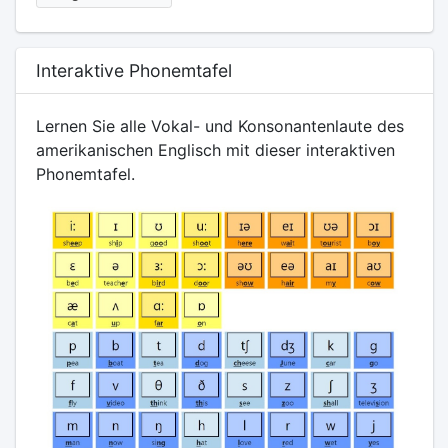
Interaktive Phonemtafel
Lernen Sie alle Vokal- und Konsonantenlaute des
amerikanischen Englisch mit dieser interaktiven
Phonemtafel.