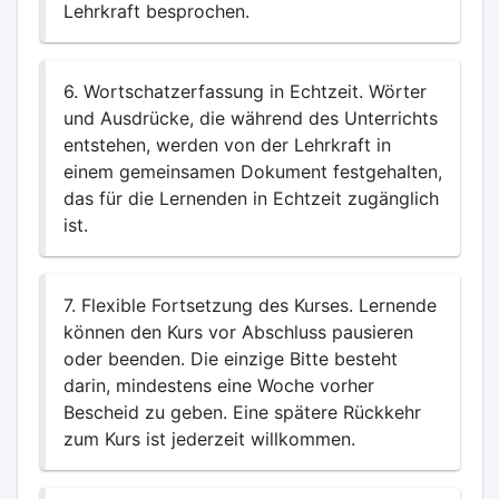
Lehrkraft besprochen.
6. Wortschatzerfassung in Echtzeit. Wörter
und Ausdrücke, die während des Unterrichts
entstehen, werden von der Lehrkraft in
einem gemeinsamen Dokument festgehalten,
das für die Lernenden in Echtzeit zugänglich
ist.
7. Flexible Fortsetzung des Kurses. Lernende
können den Kurs vor Abschluss pausieren
oder beenden. Die einzige Bitte besteht
darin, mindestens eine Woche vorher
Bescheid zu geben. Eine spätere Rückkehr
zum Kurs ist jederzeit willkommen.