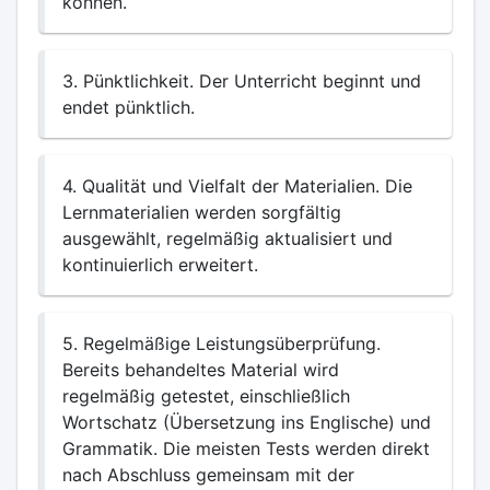
können.
3. Pünktlichkeit. Der Unterricht beginnt und
endet pünktlich.
4. Qualität und Vielfalt der Materialien. Die
Lernmaterialien werden sorgfältig
ausgewählt, regelmäßig aktualisiert und
kontinuierlich erweitert.
5. Regelmäßige Leistungsüberprüfung.
Bereits behandeltes Material wird
regelmäßig getestet, einschließlich
Wortschatz (Übersetzung ins Englische) und
Grammatik. Die meisten Tests werden direkt
nach Abschluss gemeinsam mit der