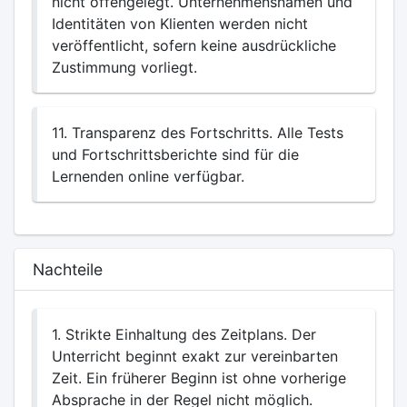
nicht offengelegt. Unternehmensnamen und
Identitäten von Klienten werden nicht
veröffentlicht, sofern keine ausdrückliche
Zustimmung vorliegt.
11. Transparenz des Fortschritts. Alle Tests
und Fortschrittsberichte sind für die
Lernenden online verfügbar.
Nachteile
1. Strikte Einhaltung des Zeitplans. Der
Unterricht beginnt exakt zur vereinbarten
Zeit. Ein früherer Beginn ist ohne vorherige
Absprache in der Regel nicht möglich.