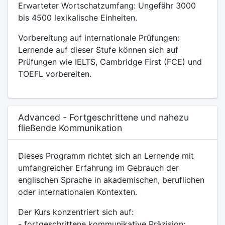
Erwarteter Wortschatzumfang: Ungefähr 3000
bis 4500 lexikalische Einheiten.
Vorbereitung auf internationale Prüfungen:
Lernende auf dieser Stufe können sich auf
Prüfungen wie IELTS, Cambridge First (FCE) und
TOEFL vorbereiten.
Advanced - Fortgeschrittene und nahezu
fließende Kommunikation
Dieses Programm richtet sich an Lernende mit
umfangreicher Erfahrung im Gebrauch der
englischen Sprache in akademischen, beruflichen
oder internationalen Kontexten.
Der Kurs konzentriert sich auf:
- fortgeschrittene kommunikative Präzision;