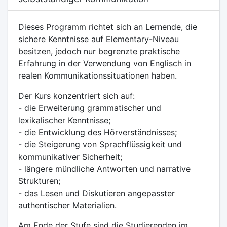
Dieses Programm richtet sich an Lernende, die
sichere Kenntnisse auf Elementary-Niveau
besitzen, jedoch nur begrenzte praktische
Erfahrung in der Verwendung von Englisch in
realen Kommunikationssituationen haben.
Der Kurs konzentriert sich auf:
- die Erweiterung grammatischer und
lexikalischer Kenntnisse;
- die Entwicklung des Hörverständnisses;
- die Steigerung von Sprachflüssigkeit und
kommunikativer Sicherheit;
- längere mündliche Antworten und narrative
Strukturen;
- das Lesen und Diskutieren angepasster
authentischer Materialien.
Am Ende der Stufe sind die Studierenden im