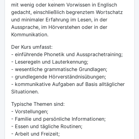
mit wenig oder keinem Vorwissen in Englisch
gedacht, einschließlich begrenztem Wortschatz
und minimaler Erfahrung im Lesen, in der
Aussprache, im Hörverstehen oder in der
Kommunikation.
Der Kurs umfasst:
- einführende Phonetik und Aussprachetraining;
- Leseregeln und Lauterkennung;
- wesentliche grammatische Grundlagen;
- grundlegende Hörverständnisübungen;
- kommunikative Aufgaben auf Basis alltäglicher
Situationen.
Typische Themen sind:
- Vorstellungen;
- Familie und persönliche Informationen;
- Essen und tägliche Routinen;
- Arbeit und Freizeit;