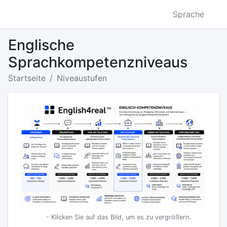
Sprache
Englische
Sprachkompetenzniveaus
Startseite
Niveaustufen
- Klicken Sie auf das Bild, um es zu vergrößern.