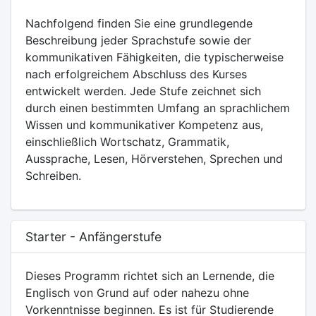
Nachfolgend finden Sie eine grundlegende
Beschreibung jeder Sprachstufe sowie der
kommunikativen Fähigkeiten, die typischerweise
nach erfolgreichem Abschluss des Kurses
entwickelt werden. Jede Stufe zeichnet sich
durch einen bestimmten Umfang an sprachlichem
Wissen und kommunikativer Kompetenz aus,
einschließlich Wortschatz, Grammatik,
Aussprache, Lesen, Hörverstehen, Sprechen und
Schreiben.
Starter - Anfängerstufe
Dieses Programm richtet sich an Lernende, die
Englisch von Grund auf oder nahezu ohne
Vorkenntnisse beginnen. Es ist für Studierende