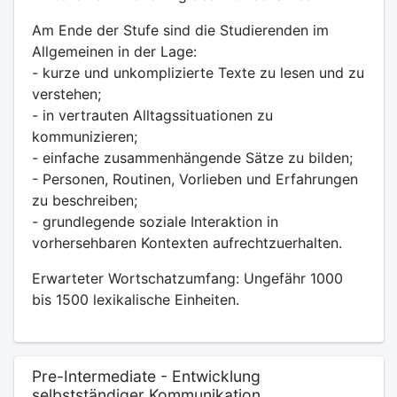
Am Ende der Stufe sind die Studierenden im
Allgemeinen in der Lage:
- kurze und unkomplizierte Texte zu lesen und zu
verstehen;
- in vertrauten Alltagssituationen zu
kommunizieren;
- einfache zusammenhängende Sätze zu bilden;
- Personen, Routinen, Vorlieben und Erfahrungen
zu beschreiben;
- grundlegende soziale Interaktion in
vorhersehbaren Kontexten aufrechtzuerhalten.
Erwarteter Wortschatzumfang: Ungefähr 1000
bis 1500 lexikalische Einheiten.
Pre-Intermediate - Entwicklung
selbstständiger Kommunikation