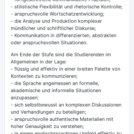
- stilistische Flexibilität und rhetorische Kontrolle;
- anspruchsvolle Wortschatzentwicklung;
- die Analyse und Produktion komplexer
mündlicher und schriftlicher Diskurse;
- Kommunikation in differenzierten, abstrakten
oder anspruchsvollen Situationen.
Am Ende der Stufe sind die Studierenden im
Allgemeinen in der Lage:
- flüssig und effektiv in einer breiten Palette von
Kontexten zu kommunizieren;
- die Sprache angemessen an formelle,
akademische und informelle Situationen
anzupassen;
- sich selbstbewusst an komplexen Diskussionen
und Verhandlungen zu beteiligen;
- anspruchsvolle authentische Materialien mit
hoher Genauigkeit zu verstehen;
- in einem englischsprachigen Umfeld effektiv zu