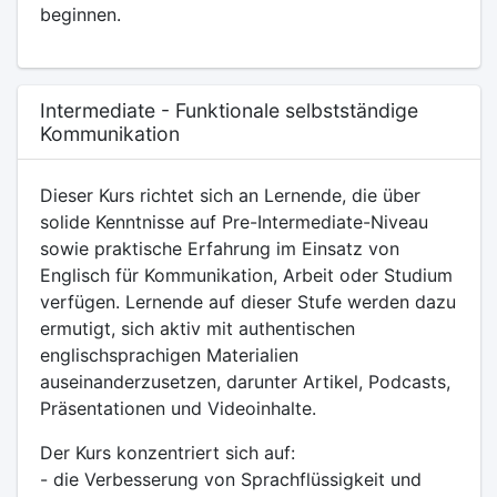
beginnen.
Intermediate - Funktionale selbstständige
Kommunikation
Dieser Kurs richtet sich an Lernende, die über
solide Kenntnisse auf Pre-Intermediate-Niveau
sowie praktische Erfahrung im Einsatz von
Englisch für Kommunikation, Arbeit oder Studium
verfügen. Lernende auf dieser Stufe werden dazu
ermutigt, sich aktiv mit authentischen
englischsprachigen Materialien
auseinanderzusetzen, darunter Artikel, Podcasts,
Präsentationen und Videoinhalte.
Der Kurs konzentriert sich auf:
- die Verbesserung von Sprachflüssigkeit und