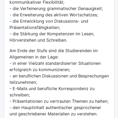
kommunikativer Flexibilität;
- die Verfeinerung grammatischer Genauigkeit;
- die Erweiterung des aktiven Wortschatzes;
- die Entwicklung von Diskussions- und
Präsentationsfähigkeiten;
- die Stärkung der Kompetenzen im Lesen,
Hörverstehen und Schreiben.
Am Ende der Stufe sind die Studierenden im
Allgemeinen in der Lage:
- in einer Vielzahl standardisierter Situationen
erfolgreich zu kommunizieren;
- an beruflichen Diskussionen und Besprechungen
teilzunehmen;
- E-Mails und berufliche Korrespondenz zu
schreiben;
- Präsentationen zu vertrauten Themen zu halten;
- den Hauptinhalt authentischer gesprochener
und geschriebener Materialien zu verstehen.