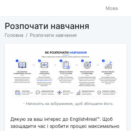
Мова
Розпочати навчання
Головна
Розпочати навчання
- Натисніть на зображення, щоб збільшити його.
Дякую за ваш інтерес до English4real™. Щоб
заощадити час і зробити процес максимально