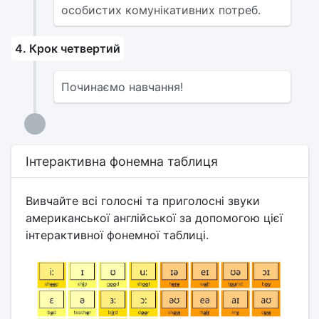
особистих комунікативних потреб.
4. Крок четвертий
Починаємо навчання!
Інтерактивна фонемна таблиця
Вивчайте всі голосні та приголосні звуки
американської англійської за допомогою цієї
інтерактивної фонемної таблиці.