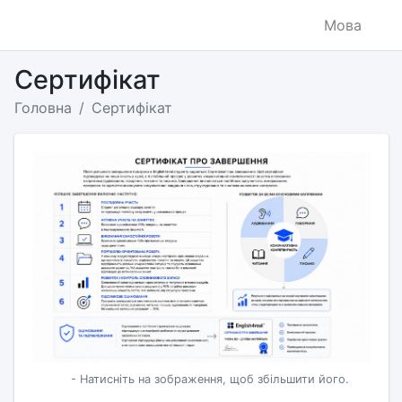
Мова
Сертифікат
Головна
Сертифікат
- Натисніть на зображення, щоб збільшити його.