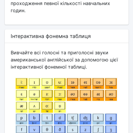
проходження певної кількості навчальних
годин.
Інтерактивна фонемна таблиця
Вивчайте всі голосні та приголосні звуки
американської англійської за допомогою цієї
інтерактивної фонемної таблиці.